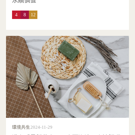
4
8
12
環境共生
2024-11-29