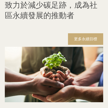
致力於減少碳足跡，成為社
區永續發展的推動者
更多永續目標