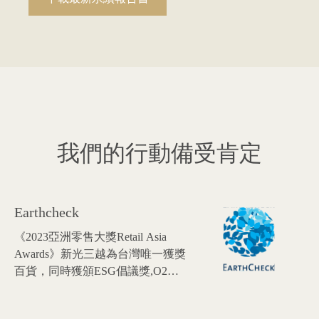
我們的行動備受肯定
Earthcheck
《2023亞洲零售大獎Retail Asia
Awards》新光三越為台灣唯一獲獎
百貨，同時獲頒ESG倡議獎,O2O
顧客體驗獎雙料肯定