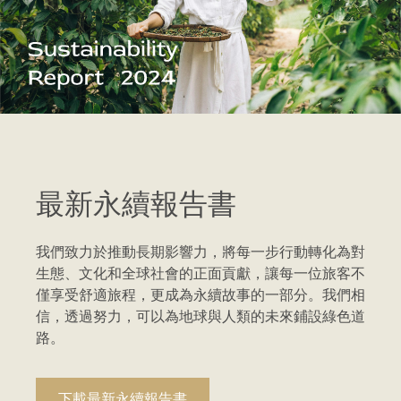
最新永續報告書
我們致力於推動長期影響力，將每一步行動轉化為對
生態、文化和全球社會的正面貢獻，讓每一位旅客不
僅享受舒適旅程，更成為永續故事的一部分。我們相
信，透過努力，可以為地球與人類的未來鋪設綠色道
路。
下載最新永續報告書