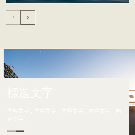
標題文字
內容文字，內容文字，內容文字，內容文字，內
內
容文字。
容