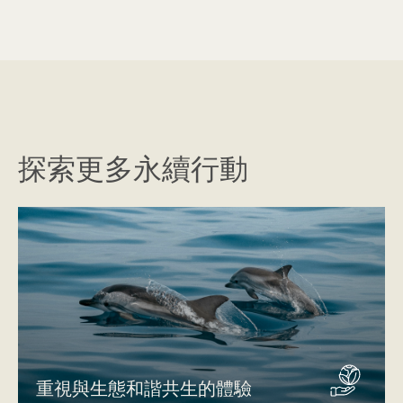
探索更多永續行動
重視與生態和諧共生的體驗