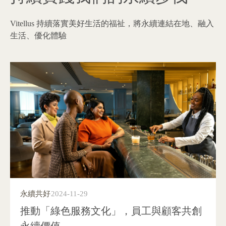
Vitellus 持續落實美好生活的福祉，將永續連結在地、融入
生活、優化體驗
永續共好
2024-11-29
推動「綠色服務文化」，員工與顧客共創
永續價值