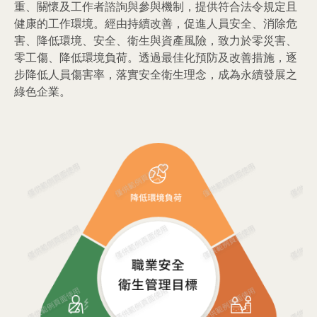
重、關懷及工作者諮詢與參與機制，提供符合法令規定且
健康的工作環境。經由持續改善，促進人員安全、消除危
害、降低環境、安全、衛生與資產風險，致力於零災害、
零工傷、降低環境負荷。透過最佳化預防及改善措施，逐
步降低人員傷害率，落實安全衛生理念，成為永續發展之
綠色企業。