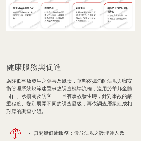
健康服務與促進
為降低事故發生之傷害及風險，華邦依據消防法規與職安
衛管理系統規範建置事故調查標準流程，適用於華邦全體
同仁、承攬商及訪客，一旦有事故發生時，針對事故的嚴
重程度、類別展開不同的調查層級，再依調查層級組成相
對應的調查小組。
無間斷健康服務：優於法規之護理師人數