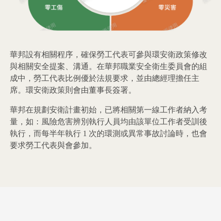
華邦設有相關程序，確保勞工代表可參與環安衛政策修改
與相關安全提案、溝通。在華邦職業安全衛生委員會的組
成中，勞工代表比例優於法規要求，並由總經理擔任主
席。環安衛政策則會由董事長簽署。
華邦在規劃安衛計畫初始，已將相關第一線工作者納入考
量，如：風險危害辨別執行人員均由該單位工作者受訓後
執行，而每半年執行 1 次的環測或異常事故討論時，也會
要求勞工代表與會參加。