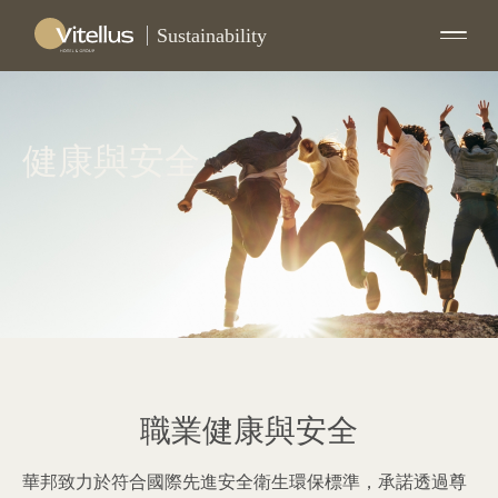
Sustainability
健康與安全
職業健康與安全
華邦致力於符合國際先進安全衛生環保標準，承諾透過尊