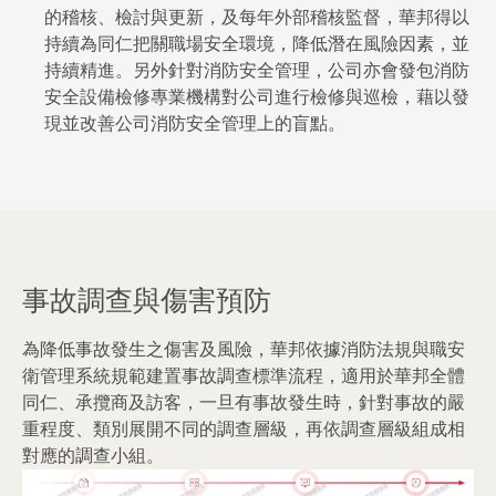
的稽核、檢討與更新，及每年外部稽核監督，華邦得以
持續為同仁把關職場安全環境，降低潛在風險因素，並
持續精進。另外針對消防安全管理，公司亦會發包消防
安全設備檢修專業機構對公司進行檢修與巡檢，藉以發
現並改善公司消防安全管理上的盲點。
事故調查與傷害預防
為降低事故發生之傷害及風險，華邦依據消防法規與職安
衛管理系統規範建置事故調查標準流程，適用於華邦全體
同仁、承攬商及訪客，一旦有事故發生時，針對事故的嚴
重程度、類別展開不同的調查層級，再依調查層級組成相
對應的調查小組。