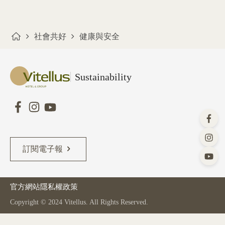
社會共好
健康與安全
Sustainability
訂閱電子報
官方網站
隱私權政策
Copyright © 2024 Vitellus. All Rights Reserved.