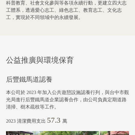
科普教育、社會文化參與等各項永續行動，更建立四大志
工體系，透過愛心志工、綠色志工、教育志工、文化志
工，實現於不同領域中的永續發展。
公益推廣與環境保育
后豐鐵馬道認養
本公司於 2023 年加入公共遊憩設施認養行列，與台中市觀
光局進行后豐鐵馬道企業認養合作，由公司負責定期道路
清掃、樹木疏枝等工作。
57.3
2023 清潔費用支出
萬