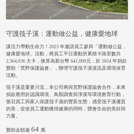
守護筏子溪：運動做公益，健康愛地球
讓活力帶動生命力！2023 年邀請員工參與「運動做公益，
健康愛地球」活動，將員工平日運動所累積卡路里數共
2,564,036 大卡，換算為新台幣 641,009元，於 2024 年捐款
贊助「荒野保護協會」，辦理守護筏子溪溪流及環境保育
活動。
筏子溪是重要川流，本公司將與荒野保護協會合作，未來
捐款應用於認識環境、鳥類調查與淨溪等環境教育行動，
號召員工與家人保護筏子溪的豐富生態，感受筏子溪優質
的美，促使員工運動獲得健康的同時，體會生命的美好與
力量。
64
贊助金額逾
萬