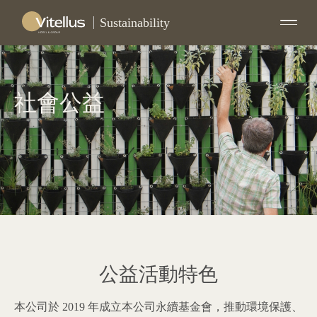
Sustainability
社會公益
公益活動特色
本公司於 2019 年成立本公司永續基金會，推動環境保護、